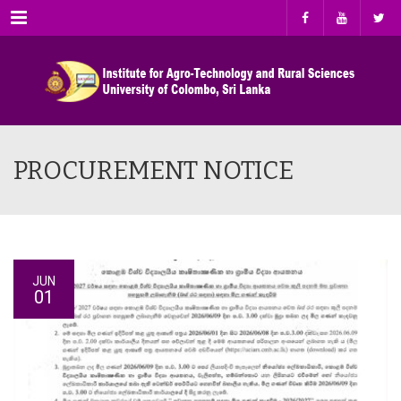
Menu
PROCUREMENT NOTICE
JUN
01