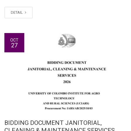
DETAIL
OCT
27
BIDDING DOCUMENT JANITORIAL,
CLEANING & MAINTENANCE SERVICES