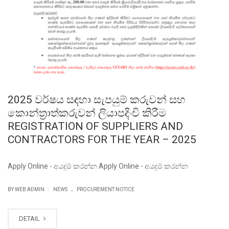
2025 වර්ෂය සඳහා සැපයුම් කරුවන් සහ
කොන්ත්‍රාත්කරුවන් ලියාපදිංචි කිරීම
REGISTRATION OF SUPPLIERS AND
CONTRACTORS FOR THE YEAR – 2025
Apply Online - අයදුම් කරන්න Apply Online - අයදුම් කරන්න
.
|
BY WEB ADMIN
NEWS
PROCUREMENT NOTICE
DETAIL